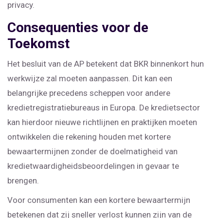
privacy.
Consequenties voor de
Toekomst
Het besluit van de AP betekent dat BKR binnenkort hun
werkwijze zal moeten aanpassen. Dit kan een
belangrijke precedens scheppen voor andere
kredietregistratiebureaus in Europa. De kredietsector
kan hierdoor nieuwe richtlijnen en praktijken moeten
ontwikkelen die rekening houden met kortere
bewaartermijnen zonder de doelmatigheid van
kredietwaardigheidsbeoordelingen in gevaar te
brengen.
Voor consumenten kan een kortere bewaartermijn
betekenen dat zij sneller verlost kunnen zijn van de