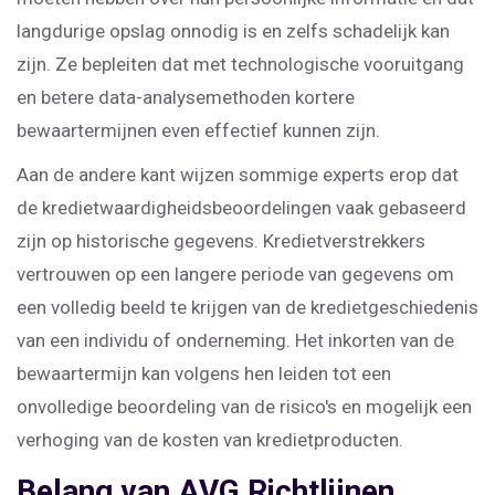
langdurige opslag onnodig is en zelfs schadelijk kan
zijn. Ze bepleiten dat met technologische vooruitgang
en betere data-analysemethoden kortere
bewaartermijnen even effectief kunnen zijn.
Aan de andere kant wijzen sommige experts erop dat
de kredietwaardigheidsbeoordelingen vaak gebaseerd
zijn op historische gegevens. Kredietverstrekkers
vertrouwen op een langere periode van gegevens om
een volledig beeld te krijgen van de kredietgeschiedenis
van een individu of onderneming. Het inkorten van de
bewaartermijn kan volgens hen leiden tot een
onvolledige beoordeling van de risico's en mogelijk een
verhoging van de kosten van kredietproducten.
Belang van AVG Richtlijnen