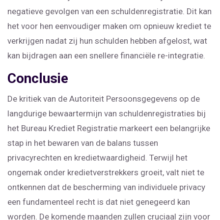
negatieve gevolgen van een schuldenregistratie. Dit kan
het voor hen eenvoudiger maken om opnieuw krediet te
verkrijgen nadat zij hun schulden hebben afgelost, wat
kan bijdragen aan een snellere financiële re-integratie.
Conclusie
De kritiek van de Autoriteit Persoonsgegevens op de
langdurige bewaartermijn van schuldenregistraties bij
het Bureau Krediet Registratie markeert een belangrijke
stap in het bewaren van de balans tussen
privacyrechten en kredietwaardigheid. Terwijl het
ongemak onder kredietverstrekkers groeit, valt niet te
ontkennen dat de bescherming van individuele privacy
een fundamenteel recht is dat niet genegeerd kan
worden. De komende maanden zullen cruciaal zijn voor