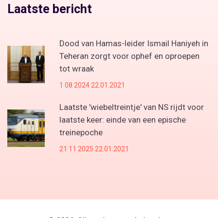
Laatste bericht
Dood van Hamas-leider Ismail Haniyeh in
Teheran zorgt voor ophef en oproepen
tot wraak
1 08 2024 22.01.2021
Laatste 'wiebeltreintje' van NS rijdt voor
laatste keer: einde van een epische
treinepoche
21 11 2025 22.01.2021