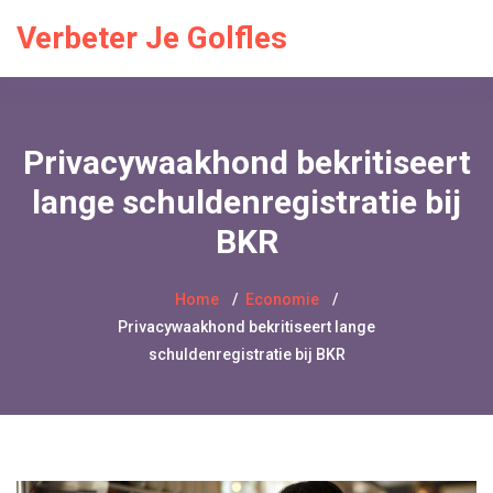
Verbeter Je Golfles
Privacywaakhond bekritiseert
lange schuldenregistratie bij
BKR
Home
Economie
Privacywaakhond bekritiseert lange
schuldenregistratie bij BKR