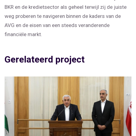
BKR en de kredietsector als geheel terwijl zij de juiste
weg proberen te navigeren binnen de kaders van de
AVG en de eisen van een steeds veranderende
financiële markt.
Gerelateerd project