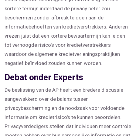
kortere termijn inderdaad de privacy beter zou
beschermen zonder afbreuk te doen aan de
informatiebehoeften van kredietverstrekkers. Anderen
vrezen juist dat een kortere bewaartermijn kan leiden
tot verhoogde risico's voor kredietverstrekkers
waardoor de algemene kredietverleningspraktijken
negatief beïnvloed zouden kunnen worden.
Debat onder Experts
De beslissing van de AP heeft een bredere discussie
aangewakkerd over de balans tussen
privacybescherming en de noodzaak voor voldoende
informatie om kredietrisico's te kunnen beoordelen.
Privacyverdedigers stellen dat individuen meer controle
moeten hebben over hun persoonlijke informatie en dat