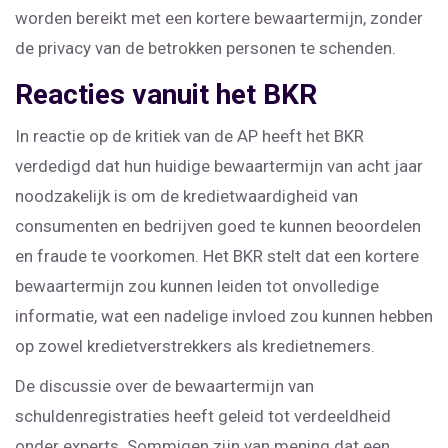
worden bereikt met een kortere bewaartermijn, zonder
de privacy van de betrokken personen te schenden.
Reacties vanuit het BKR
In reactie op de kritiek van de AP heeft het BKR
verdedigd dat hun huidige bewaartermijn van acht jaar
noodzakelijk is om de kredietwaardigheid van
consumenten en bedrijven goed te kunnen beoordelen
en fraude te voorkomen. Het BKR stelt dat een kortere
bewaartermijn zou kunnen leiden tot onvolledige
informatie, wat een nadelige invloed zou kunnen hebben
op zowel kredietverstrekkers als kredietnemers.
De discussie over de bewaartermijn van
schuldenregistraties heeft geleid tot verdeeldheid
onder experts. Sommigen zijn van mening dat een