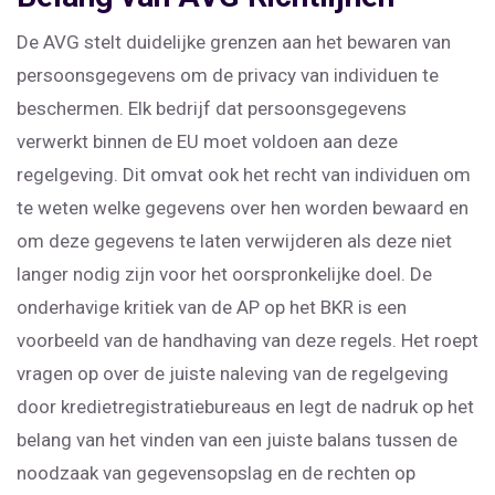
De AVG stelt duidelijke grenzen aan het bewaren van
persoonsgegevens om de privacy van individuen te
beschermen. Elk bedrijf dat persoonsgegevens
verwerkt binnen de EU moet voldoen aan deze
regelgeving. Dit omvat ook het recht van individuen om
te weten welke gegevens over hen worden bewaard en
om deze gegevens te laten verwijderen als deze niet
langer nodig zijn voor het oorspronkelijke doel. De
onderhavige kritiek van de AP op het BKR is een
voorbeeld van de handhaving van deze regels. Het roept
vragen op over de juiste naleving van de regelgeving
door kredietregistratiebureaus en legt de nadruk op het
belang van het vinden van een juiste balans tussen de
noodzaak van gegevensopslag en de rechten op