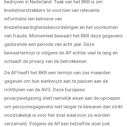
bedrijven in Nederland. Taak van het BKR is om
kredietverstrekkers te voorzien van relevante
informatie ten behoeve van
kredietwaardigheidsbeoordelingen en het voorkomen
van fraude. Momenteel bewaart het BKR deze gegevens
gedurende een periode van acht jaar. Deze
bewaartermijn is volgens de AP echter veel te lang en
schaadt de privacy van de betrokkenen.
De AP heeft het BKR een termijn van zes maanden
gegeven om hun werkwijze aan te passen aan de
richtlijnen van de AVG. Deze Europese
privacywetgeving stelt namelijk eisen aan de oproepen
om persoonsgegevens niet langer te bewaren dan strikt
noodzakelijk is voor het doel waarvoor ze worden
verzameld. Volgens de AP kan hetzelfde doel ook