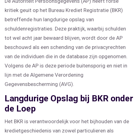
De Autoriteit Persoonsgegevens (AP) heeft forse
kritiek geuit op het Bureau Krediet Registratie (BKR)
betreffende hun langdurige opslag van
schuldenregistraties. Deze praktijk, waarbij schulden
tot wel acht jaar bewaard blijven, wordt door de AP
beschouwd als een schending van de privacyrechten
van de individuen die in de database zijn opgenomen.
Volgens de AP is deze periode buitensporig en niet in
lijn met de Algemene Verordening
Gegevensbescherming (AVG).
Langdurige Opslag bij BKR onder
de Loep
Het BKR is verantwoordelijk voor het bijhouden van de
kredietgeschiedenis van zowel particulieren als