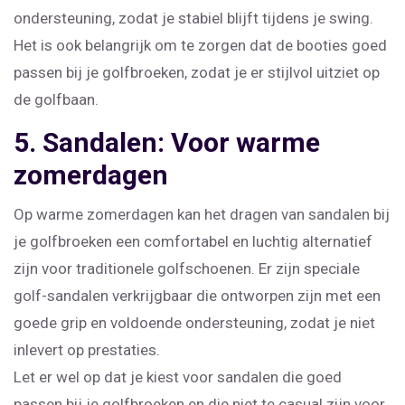
ondersteuning, zodat je stabiel blijft tijdens je swing.
Het is ook belangrijk om te zorgen dat de booties goed
passen bij je golfbroeken, zodat je er stijlvol uitziet op
de golfbaan.
5. Sandalen: Voor warme
zomerdagen
Op warme zomerdagen kan het dragen van sandalen bij
je golfbroeken een comfortabel en luchtig alternatief
zijn voor traditionele golfschoenen. Er zijn speciale
golf-sandalen verkrijgbaar die ontworpen zijn met een
goede grip en voldoende ondersteuning, zodat je niet
inlevert op prestaties.
Let er wel op dat je kiest voor sandalen die goed
passen bij je golfbroeken en die niet te casual zijn voor