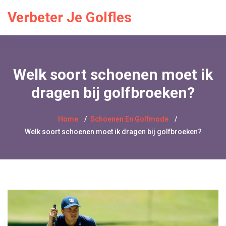
Verbeter Je Golfles
Welk soort schoenen moet ik
dragen bij golfbroeken?
Home
Schoenen En Golfmode
Welk soort schoenen moet ik dragen bij golfbroeken?