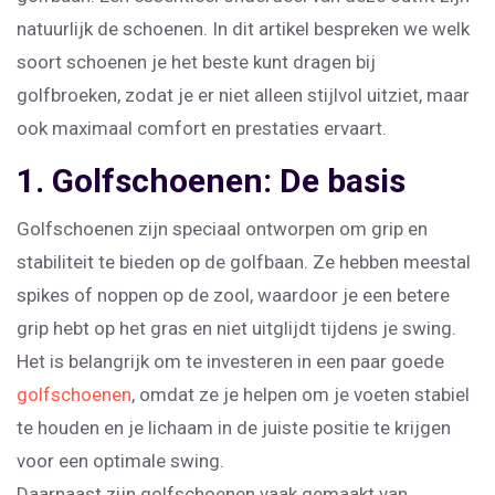
natuurlijk de schoenen. In dit artikel bespreken we welk
soort schoenen je het beste kunt dragen bij
golfbroeken, zodat je er niet alleen stijlvol uitziet, maar
ook maximaal comfort en prestaties ervaart.
1. Golfschoenen: De basis
Golfschoenen zijn speciaal ontworpen om grip en
stabiliteit te bieden op de golfbaan. Ze hebben meestal
spikes of noppen op de zool, waardoor je een betere
grip hebt op het gras en niet uitglijdt tijdens je swing.
Het is belangrijk om te investeren in een paar goede
golfschoenen
, omdat ze je helpen om je voeten stabiel
te houden en je lichaam in de juiste positie te krijgen
voor een optimale swing.
Daarnaast zijn golfschoenen vaak gemaakt van