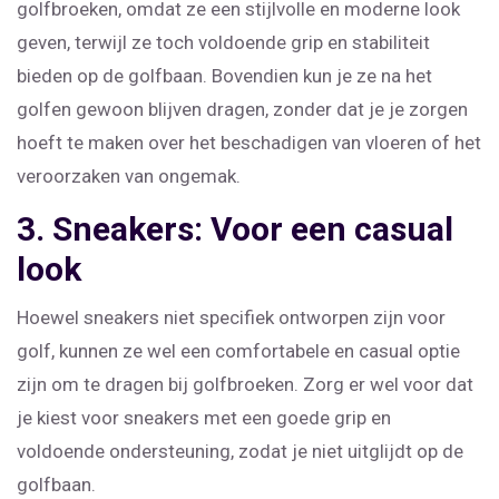
golfbroeken, omdat ze een stijlvolle en moderne look
geven, terwijl ze toch voldoende grip en stabiliteit
bieden op de golfbaan. Bovendien kun je ze na het
golfen gewoon blijven dragen, zonder dat je je zorgen
hoeft te maken over het beschadigen van vloeren of het
veroorzaken van ongemak.
3. Sneakers: Voor een casual
look
Hoewel sneakers niet specifiek ontworpen zijn voor
golf, kunnen ze wel een comfortabele en casual optie
zijn om te dragen bij golfbroeken. Zorg er wel voor dat
je kiest voor sneakers met een goede grip en
voldoende ondersteuning, zodat je niet uitglijdt op de
golfbaan.