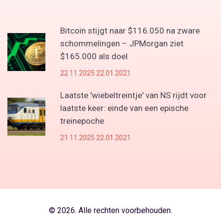
Bitcoin stijgt naar $116.050 na zware
schommelingen – JPMorgan ziet
$165.000 als doel
22 11 2025 22.01.2021
Laatste 'wiebeltreintje' van NS rijdt voor
laatste keer: einde van een epische
treinepoche
21 11 2025 22.01.2021
© 2026. Alle rechten voorbehouden.