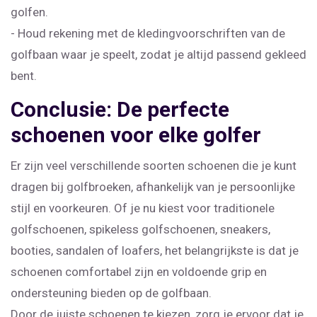
golfen.
- Houd rekening met de kledingvoorschriften van de
golfbaan waar je speelt, zodat je altijd passend gekleed
bent.
Conclusie: De perfecte
schoenen voor elke golfer
Er zijn veel verschillende soorten schoenen die je kunt
dragen bij golfbroeken, afhankelijk van je persoonlijke
stijl en voorkeuren. Of je nu kiest voor traditionele
golfschoenen, spikeless golfschoenen, sneakers,
booties, sandalen of loafers, het belangrijkste is dat je
schoenen comfortabel zijn en voldoende grip en
ondersteuning bieden op de golfbaan.
Door de juiste schoenen te kiezen, zorg je ervoor dat je