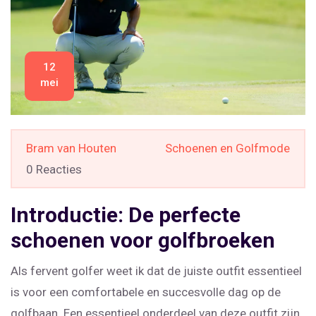
12
mei
Bram van Houten
Schoenen en Golfmode
0 Reacties
Introductie: De perfecte
schoenen voor golfbroeken
Als fervent golfer weet ik dat de juiste outfit essentieel
is voor een comfortabele en succesvolle dag op de
golfbaan. Een essentieel onderdeel van deze outfit zijn