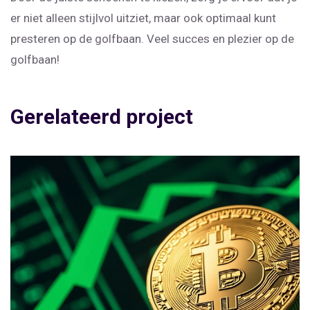
er niet alleen stijlvol uitziet, maar ook optimaal kunt
presteren op de golfbaan. Veel succes en plezier op de
golfbaan!
Gerelateerd project