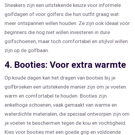
Sneakers zijn een uitstekende keuze voor informele
golfdagen of voor golfers die hun outfit graag wat
meer ontspannen willen houden. Ze zijn ook ideaal voor
beginners die nog niet willen investeren in dure
golfschoenen, maar toch comfortabel en stijlvol willen
zijn op de golfbaan.
4. Booties: Voor extra warmte
Op koude dagen kan het dragen van booties bij je
golfbroeken een uitstekende manier zijn om je voeten
warm en comfortabel te houden. Booties zijn
enkelhoge schoenen, vaak gemaakt van warme en
waterdichte materialen, die speciaal ontworpen zijn om
je voeten te beschermen tegen de kou en vochtigheid.
Kies voor booties met een goede grip en voldoende