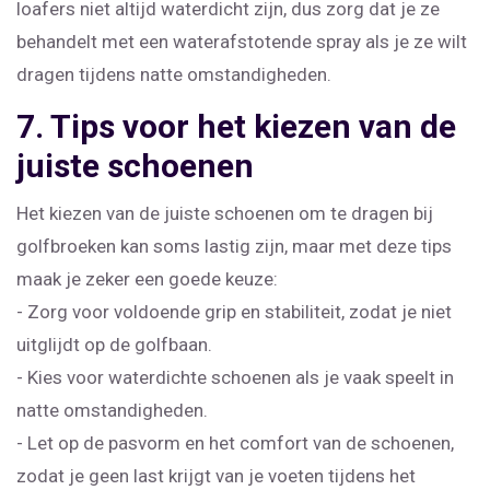
loafers niet altijd waterdicht zijn, dus zorg dat je ze
behandelt met een waterafstotende spray als je ze wilt
dragen tijdens natte omstandigheden.
7. Tips voor het kiezen van de
juiste schoenen
Het kiezen van de juiste schoenen om te dragen bij
golfbroeken kan soms lastig zijn, maar met deze tips
maak je zeker een goede keuze:
- Zorg voor voldoende grip en stabiliteit, zodat je niet
uitglijdt op de golfbaan.
- Kies voor waterdichte schoenen als je vaak speelt in
natte omstandigheden.
- Let op de pasvorm en het comfort van de schoenen,
zodat je geen last krijgt van je voeten tijdens het