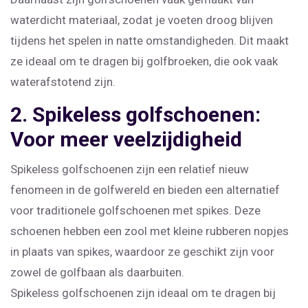
waterdicht materiaal, zodat je voeten droog blijven
tijdens het spelen in natte omstandigheden. Dit maakt
ze ideaal om te dragen bij golfbroeken, die ook vaak
waterafstotend zijn.
2. Spikeless golfschoenen:
Voor meer veelzijdigheid
Spikeless golfschoenen zijn een relatief nieuw
fenomeen in de golfwereld en bieden een alternatief
voor traditionele golfschoenen met spikes. Deze
schoenen hebben een zool met kleine rubberen nopjes
in plaats van spikes, waardoor ze geschikt zijn voor
zowel de golfbaan als daarbuiten.
Spikeless golfschoenen zijn ideaal om te dragen bij