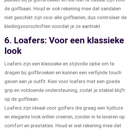
de golfbaan. Houd er ook rekening mee dat sandalen
niet geschikt zijn voor alle golfbanen, dus controleer de
kledingvoorschriften voordat je ze aantrekt.
6. Loafers: Voor een klassieke
look
Loafers zijn een klassieke en stijlvolle optie om te
dragen bij golfbroeken en kunnen een verfijnde touch
geven aan je outfit. Kies voor loafers met een goede
grip en voldoende ondersteuning, zodat je stabiel blijft
op de golfbaan.
Loafers zijn ideaal voor golfers die graag een tijdloze
en elegante look willen creëren, zonder in te leveren op
comfort en prestaties. Houd er wel rekening mee dat