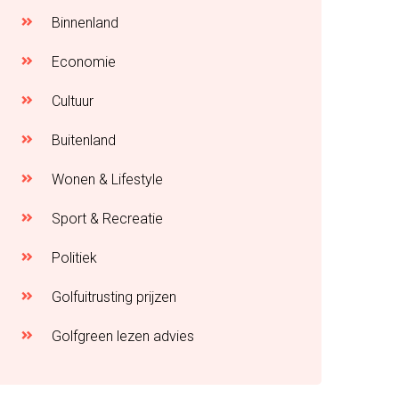
Binnenland
Economie
Cultuur
Buitenland
Wonen & Lifestyle
Sport & Recreatie
Politiek
Golfuitrusting prijzen
Golfgreen lezen advies