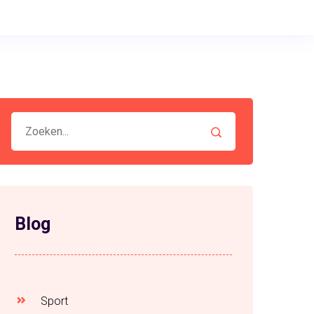
Blog
Sport