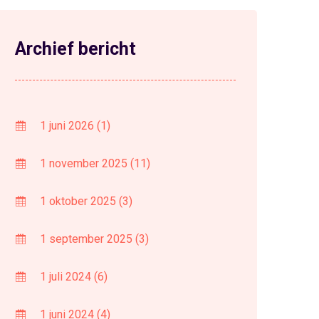
Archief bericht
1 juni 2026
(1)
1 november 2025
(11)
1 oktober 2025
(3)
1 september 2025
(3)
1 juli 2024
(6)
1 juni 2024
(4)