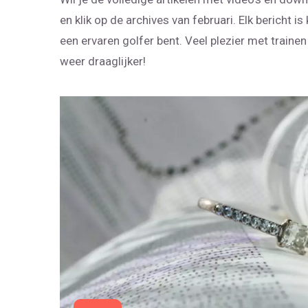
en klik op de archives van februari. Elk bericht is 
een ervaren golfer bent. Veel plezier met train
weer draaglijker!