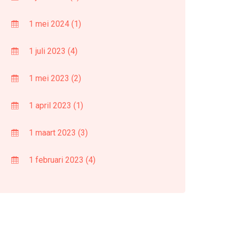
1 mei 2024
(1)
1 juli 2023
(4)
1 mei 2023
(2)
1 april 2023
(1)
1 maart 2023
(3)
1 februari 2023
(4)