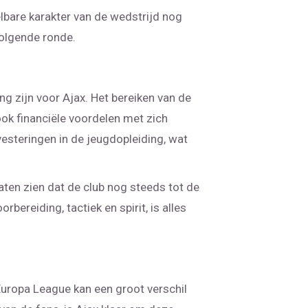
lbare karakter van de wedstrijd nog
olgende ronde.
ng zijn voor Ajax. Het bereiken van de
ok financiële voordelen met zich
esteringen in de jeugdopleiding, wat
aten zien dat de club nog steeds tot de
bereiding, tactiek en spirit, is alles
Europa League kan een groot verschil