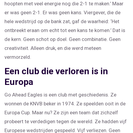
hoopten met veel energie nog die 2-1 te maken.’ Maar
er was geen 2-1. Er was geen kans. Viergever, die de
hele wedstrijd op de bank zat, gaf de waarheid: ‘Het
ontbreekt eraan om echt tot een kans te komen.’ Dat is
de kern. Geen schot op doel. Geen combinatie. Geen
creativiteit. Alleen druk, en die werd meteen
vermorzeld.
Een club die verloren is in
Europa
Go Ahead Eagles is een club met geschiedenis. Ze
wonnen de KNVB beker in 1974. Ze speelden ooit in de
Europa Cup. Maar nu? Ze zijn een team dat zichzelf
probeert te verdedigen tegen de wereld. Ze hadden vijf
Europese wedstrijden gespeeld. Vijf verliezen. Geen