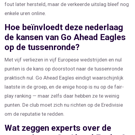
fout later hersteld, maar de verkeerde uitslag bleef nog
enkele uren online.
Hoe beïnvloedt deze nederlaag
de kansen van Go Ahead Eagles
op de tussenronde?
Met vijf verliezen in vijf Europese wedstrijden en nul
punten is de kans op doorstoot naar de tussenronde
praktisch nul. Go Ahead Eagles eindigt waarschijnlijk
laatste in de groep, en de enige hoop is nu op de fair-
play ranking — maar zelfs daar hebben ze te weinig
punten. De club moet zich nu richten op de Eredivisie
om de reputatie te redden.
Wat zeggen experts over de