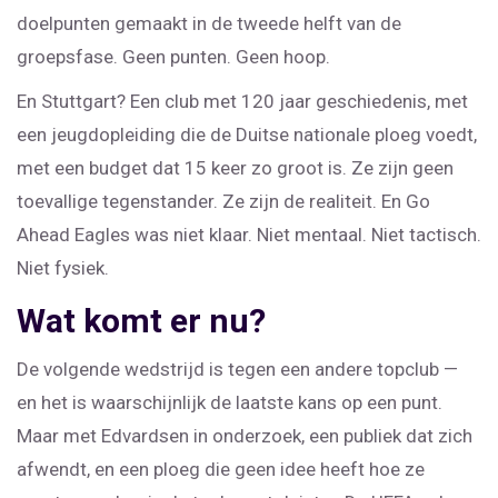
doelpunten gemaakt in de tweede helft van de
groepsfase. Geen punten. Geen hoop.
En Stuttgart? Een club met 120 jaar geschiedenis, met
een jeugdopleiding die de Duitse nationale ploeg voedt,
met een budget dat 15 keer zo groot is. Ze zijn geen
toevallige tegenstander. Ze zijn de realiteit. En Go
Ahead Eagles was niet klaar. Niet mentaal. Niet tactisch.
Niet fysiek.
Wat komt er nu?
De volgende wedstrijd is tegen een andere topclub —
en het is waarschijnlijk de laatste kans op een punt.
Maar met Edvardsen in onderzoek, een publiek dat zich
afwendt, en een ploeg die geen idee heeft hoe ze