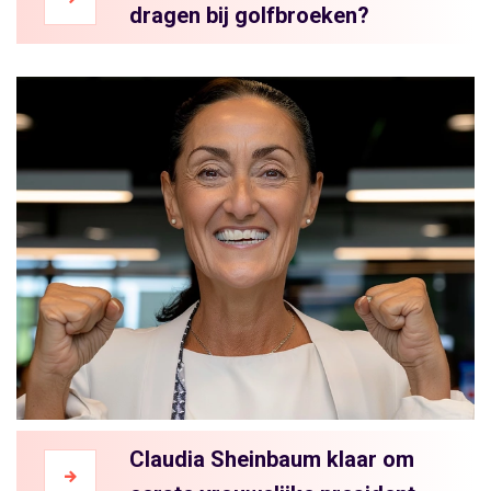
dragen bij golfbroeken?
Claudia Sheinbaum klaar om