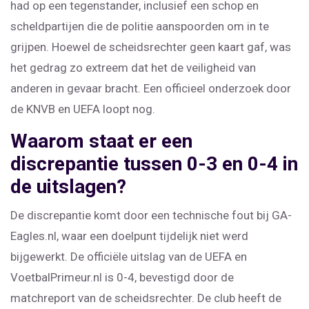
had op een tegenstander, inclusief een schop en
scheldpartijen die de politie aanspoorden om in te
grijpen. Hoewel de scheidsrechter geen kaart gaf, was
het gedrag zo extreem dat het de veiligheid van
anderen in gevaar bracht. Een officieel onderzoek door
de KNVB en UEFA loopt nog.
Waarom staat er een
discrepantie tussen 0-3 en 0-4 in
de uitslagen?
De discrepantie komt door een technische fout bij GA-
Eagles.nl, waar een doelpunt tijdelijk niet werd
bijgewerkt. De officiële uitslag van de UEFA en
VoetbalPrimeur.nl is 0-4, bevestigd door de
matchreport van de scheidsrechter. De club heeft de