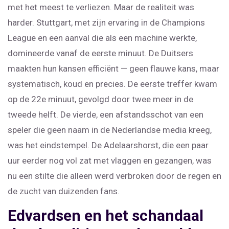
met het meest te verliezen. Maar de realiteit was
harder. Stuttgart, met zijn ervaring in de Champions
League en een aanval die als een machine werkte,
domineerde vanaf de eerste minuut. De Duitsers
maakten hun kansen efficiënt — geen flauwe kans, maar
systematisch, koud en precies. De eerste treffer kwam
op de 22e minuut, gevolgd door twee meer in de
tweede helft. De vierde, een afstandsschot van een
speler die geen naam in de Nederlandse media kreeg,
was het eindstempel. De Adelaarshorst, die een paar
uur eerder nog vol zat met vlaggen en gezangen, was
nu een stilte die alleen werd verbroken door de regen en
de zucht van duizenden fans.
Edvardsen en het schandaal