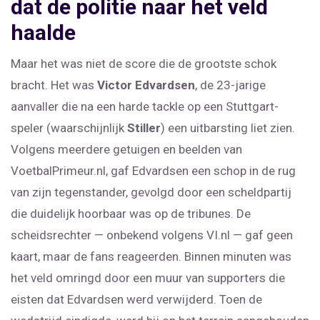
dat de politie naar het veld
haalde
Maar het was niet de score die de grootste schok
bracht. Het was
Victor Edvardsen
, de 23-jarige
aanvaller die na een harde tackle op een Stuttgart-
speler (waarschijnlijk
Stiller
) een uitbarsting liet zien.
Volgens meerdere getuigen en beelden van
VoetbalPrimeur.nl, gaf Edvardsen een schop in de rug
van zijn tegenstander, gevolgd door een scheldpartij
die duidelijk hoorbaar was op de tribunes. De
scheidsrechter — onbekend volgens VI.nl — gaf geen
kaart, maar de fans reageerden. Binnen minuten was
het veld omringd door een muur van supporters die
eisten dat Edvardsen werd verwijderd. Toen de