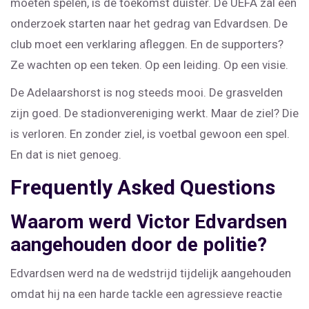
moeten spelen, is de toekomst duister. De UEFA zal een
onderzoek starten naar het gedrag van Edvardsen. De
club moet een verklaring afleggen. En de supporters?
Ze wachten op een teken. Op een leiding. Op een visie.
De Adelaarshorst is nog steeds mooi. De grasvelden
zijn goed. De stadionvereniging werkt. Maar de ziel? Die
is verloren. En zonder ziel, is voetbal gewoon een spel.
En dat is niet genoeg.
Frequently Asked Questions
Waarom werd Victor Edvardsen
aangehouden door de politie?
Edvardsen werd na de wedstrijd tijdelijk aangehouden
omdat hij na een harde tackle een agressieve reactie