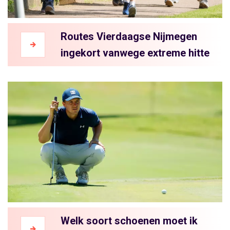
Routes Vierdaagse Nijmegen
ingekort vanwege extreme hitte
Welk soort schoenen moet ik