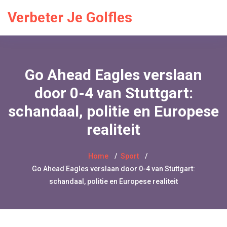
Verbeter Je Golfles
Go Ahead Eagles verslaan
door 0-4 van Stuttgart:
schandaal, politie en Europese
realiteit
Home
Sport
Go Ahead Eagles verslaan door 0-4 van Stuttgart:
schandaal, politie en Europese realiteit