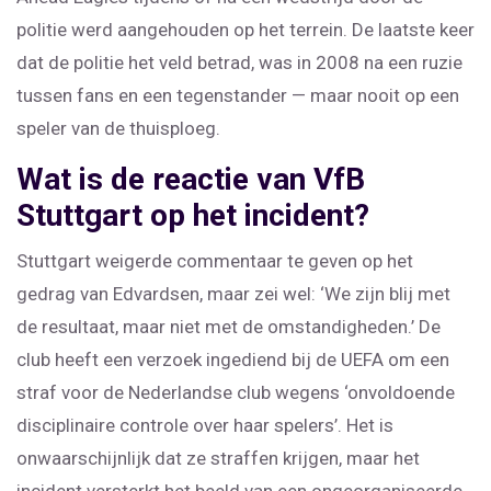
politie werd aangehouden op het terrein. De laatste keer
dat de politie het veld betrad, was in 2008 na een ruzie
tussen fans en een tegenstander — maar nooit op een
speler van de thuisploeg.
Wat is de reactie van VfB
Stuttgart op het incident?
Stuttgart weigerde commentaar te geven op het
gedrag van Edvardsen, maar zei wel: ‘We zijn blij met
de resultaat, maar niet met de omstandigheden.’ De
club heeft een verzoek ingediend bij de UEFA om een
straf voor de Nederlandse club wegens ‘onvoldoende
disciplinaire controle over haar spelers’. Het is
onwaarschijnlijk dat ze straffen krijgen, maar het