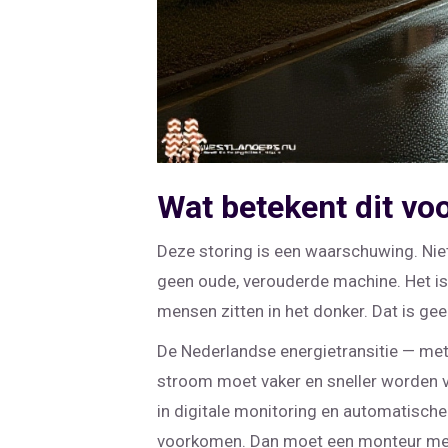
Wat betekent dit vo
Deze storing is een waarschuwing. Nie
geen oude, verouderde machine. Het is
mensen zitten in het donker. Dat is ge
De Nederlandse energietransitie — met
stroom moet vaker en sneller worden ve
in digitale monitoring en automatische
voorkomen. Dan moet een monteur met 