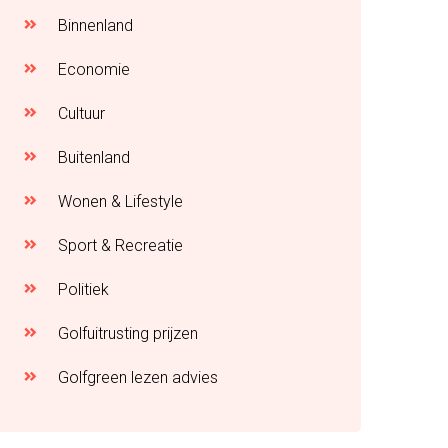
Binnenland
Economie
Cultuur
Buitenland
Wonen & Lifestyle
Sport & Recreatie
Politiek
Golfuitrusting prijzen
Golfgreen lezen advies