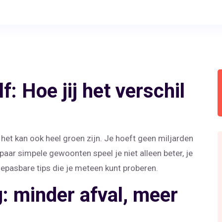
: Hoe jij het verschil
het kan ook heel groen zijn. Je hoeft geen miljarden
paar simpele gewoonten speel je niet alleen beter, je
t toepasbare tips die je meteen kunt proberen.
: minder afval, meer