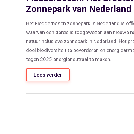
Zonnepark van Nederland 
Het Fledderbosch zonnepark in Nederland is offi
waarvan een derde is toegewezen aan nieuwe natu
natuurinclusieve zonnepark in Nederland. Het pr
doel biodiversiteit te bevorderen en energiear
tegen 2035 energieneutraal te maken.
Lees verder