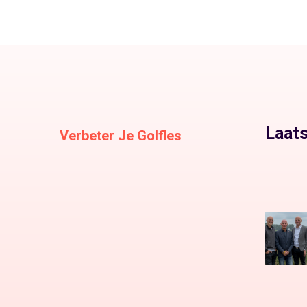
Laats
Verbeter Je Golfles