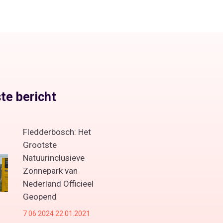
te bericht
Fledderbosch: Het
Grootste
Natuurinclusieve
Zonnepark van
Nederland Officieel
Geopend
7 06 2024 22.01.2021