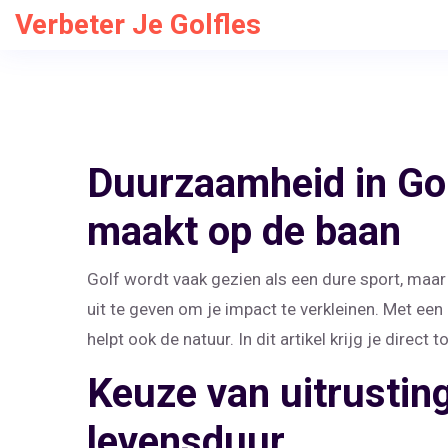
Verbeter Je Golfles
Duurzaamheid in Golf
maakt op de baan
Golf wordt vaak gezien als een dure sport, maar 
uit te geven om je impact te verkleinen. Met een 
helpt ook de natuur. In dit artikel krijg je direc
Keuze van uitrusting
levensduur