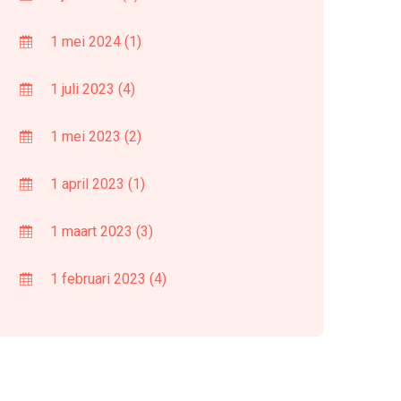
1 mei 2024
(1)
1 juli 2023
(4)
1 mei 2023
(2)
1 april 2023
(1)
1 maart 2023
(3)
1 februari 2023
(4)