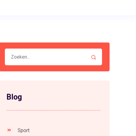
Blog
Sport