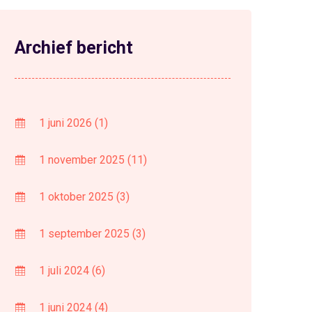
Archief bericht
1 juni 2026
(1)
1 november 2025
(11)
1 oktober 2025
(3)
1 september 2025
(3)
1 juli 2024
(6)
1 juni 2024
(4)