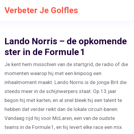
Verbeter Je Golfles
Lando Norris – de opkomende
ster in de Formule 1
Je kent hem misschien van de startgrid, de radio of die
momenten waarop hij met een knipoog een
inhaalmoment maakt. Lando Norris is de jonge Brit die
steeds meer in de schijnwerpers staat. Op 13 jaar
begon hij met karten, en al snel bleek hij een talent te
hebben dat verder reikt dan de lokale circuit‑banen.
Vandaag rijd hij voor McLaren, een van de oudste
teams in de Formule 1, en hij levert elke race een mix