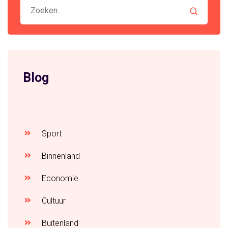
Blog
Sport
Binnenland
Economie
Cultuur
Buitenland