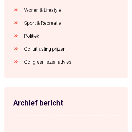
Wonen & Lifestyle
Sport & Recreatie
Politiek
Golfuitrusting prijzen
Golfgreen lezen advies
Archief bericht