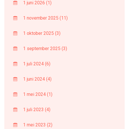
1 juni 2026
(1)
1 november 2025
(11)
1 oktober 2025
(3)
1 september 2025
(3)
1 juli 2024
(6)
1 juni 2024
(4)
1 mei 2024
(1)
1 juli 2023
(4)
1 mei 2023
(2)