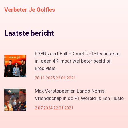
Verbeter Je Golfles
Laatste bericht
ESPN voert Full HD met UHD-technieken
in: geen 4K, maar wel beter beeld bij
Eredivisie
20 11 2025 22.01.2021
Max Verstappen en Lando Norris:
Vriendschap in de F1 Wereld Is Een Illusie
2 07 2024 22.01.2021