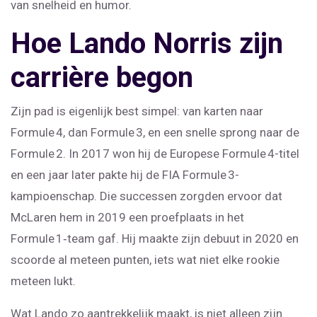
van snelheid en humor.
Hoe Lando Norris zijn
carrière begon
Zijn pad is eigenlijk best simpel: van karten naar
Formule 4, dan Formule 3, en een snelle sprong naar de
Formule 2. In 2017 won hij de Europese Formule 4-titel
en een jaar later pakte hij de FIA Formule 3-
kampioenschap. Die successen zorgden ervoor dat
McLaren hem in 2019 een proefplaats in het
Formule 1‑team gaf. Hij maakte zijn debuut in 2020 en
scoorde al meteen punten, iets wat niet elke rookie
meteen lukt.
Wat Lando zo aantrekkelijk maakt, is niet alleen zijn