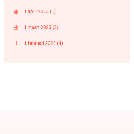
1 april 2023
(1)
1 maart 2023
(3)
1 februari 2023
(4)