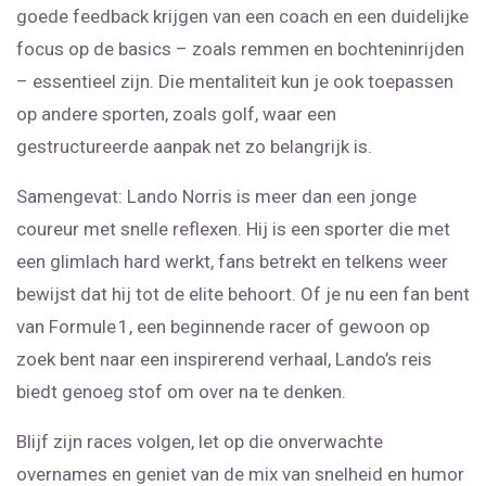
goede feedback krijgen van een coach en een duidelijke
focus op de basics – zoals remmen en bochteninrijden
– essentieel zijn. Die mentaliteit kun je ook toepassen
op andere sporten, zoals golf, waar een
gestructureerde aanpak net zo belangrijk is.
Samengevat: Lando Norris is meer dan een jonge
coureur met snelle reflexen. Hij is een sporter die met
een glimlach hard werkt, fans betrekt en telkens weer
bewijst dat hij tot de elite behoort. Of je nu een fan bent
van Formule 1, een beginnende racer of gewoon op
zoek bent naar een inspirerend verhaal, Lando’s reis
biedt genoeg stof om over na te denken.
Blijf zijn races volgen, let op die onverwachte
overnames en geniet van de mix van snelheid en humor