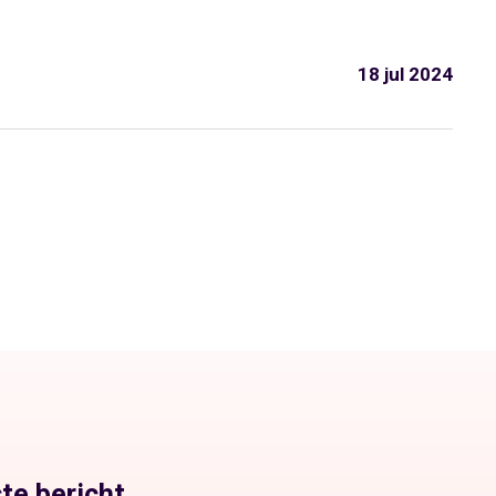
18 jul 2024
te bericht