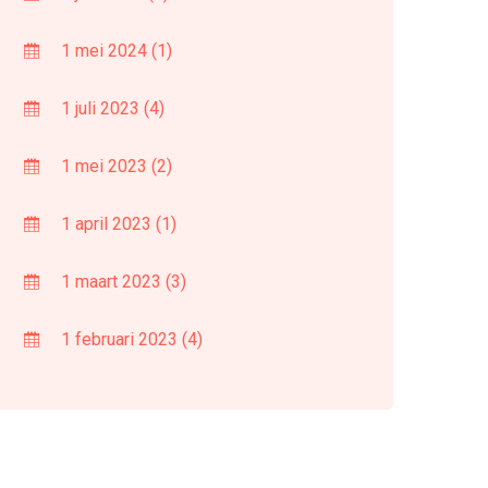
1 mei 2024
(1)
1 juli 2023
(4)
1 mei 2023
(2)
1 april 2023
(1)
1 maart 2023
(3)
1 februari 2023
(4)