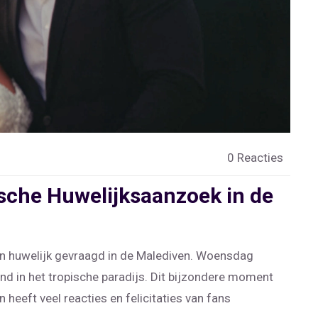
0 Reacties
sche Huwelijksaanzoek in de
ten huwelijk gevraagd in de Malediven. Woensdag
ond in het tropische paradijs. Dit bijzondere moment
n heeft veel reacties en felicitaties van fans