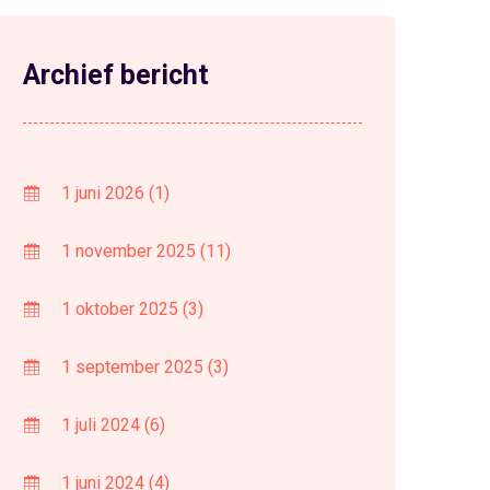
Archief bericht
1 juni 2026
(1)
1 november 2025
(11)
1 oktober 2025
(3)
1 september 2025
(3)
1 juli 2024
(6)
1 juni 2024
(4)