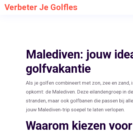
Verbeter Je Golfles
Malediven: jouw ide
golfvakantie
Als je golfen combineert met zon, zee en zand,
opkomt: de Malediven. Deze eilandengroep in d
stranden, maar ook golfbanen die passen bij alle
jouw Malediven‑trip soepel te laten verlopen.
Waarom kiezen voor