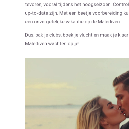
tevoren, vooral tijdens het hoogseizoen. Control
up‑to‑date zijn. Met een beetje voorbereiding 
een onvergetelijke vakantie op de Malediven.
Dus, pak je clubs, boek je vlucht en maak je klaar
Malediven wachten op je!