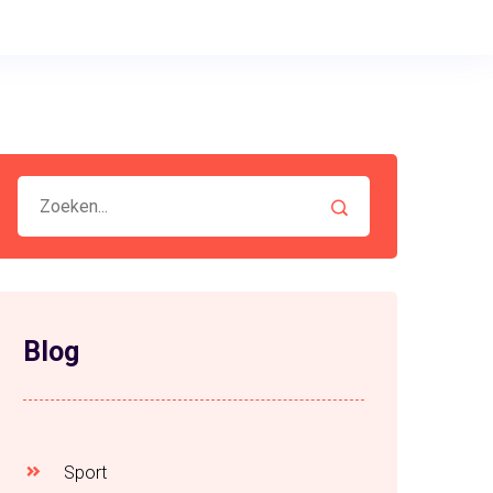
Blog
Sport