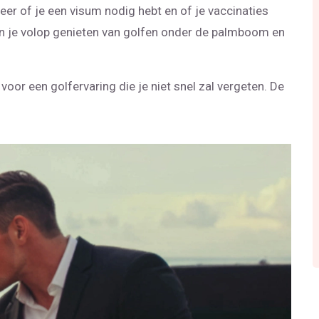
eer of je een visum nodig hebt en of je vaccinaties
kun je volop genieten van golfen onder de palmboom en
 voor een golfervaring die je niet snel zal vergeten. De