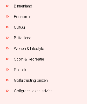
Binnenland
Economie
Cultuur
Buitenland
Wonen & Lifestyle
Sport & Recreatie
Politiek
Golfuitrusting prijzen
Golfgreen lezen advies