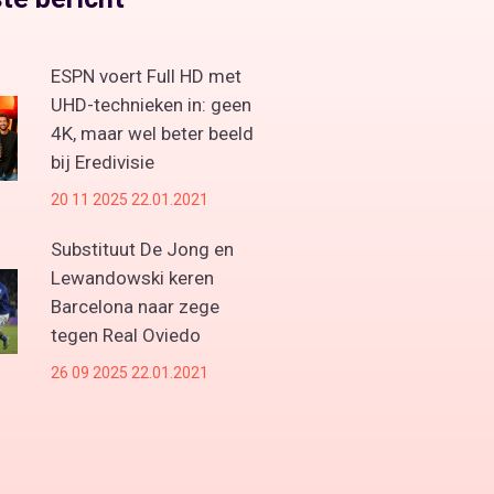
ESPN voert Full HD met
UHD-technieken in: geen
4K, maar wel beter beeld
bij Eredivisie
20 11 2025 22.01.2021
Substituut De Jong en
Lewandowski keren
Barcelona naar zege
tegen Real Oviedo
26 09 2025 22.01.2021