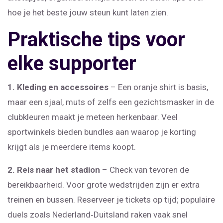
hoe je het beste jouw steun kunt laten zien.
Praktische tips voor
elke supporter
1. Kleding en accessoires
– Een oranje shirt is basis,
maar een sjaal, muts of zelfs een gezichtsmasker in de
clubkleuren maakt je meteen herkenbaar. Veel
sportwinkels bieden bundles aan waarop je korting
krijgt als je meerdere items koopt.
2. Reis naar het stadion
– Check van tevoren de
bereikbaarheid. Voor grote wedstrijden zijn er extra
treinen en bussen. Reserveer je tickets op tijd; populaire
duels zoals Nederland‑Duitsland raken vaak snel