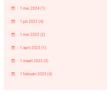
1 mei 2024
(1)
1 juli 2023
(4)
1 mei 2023
(2)
1 april 2023
(1)
1 maart 2023
(3)
1 februari 2023
(4)