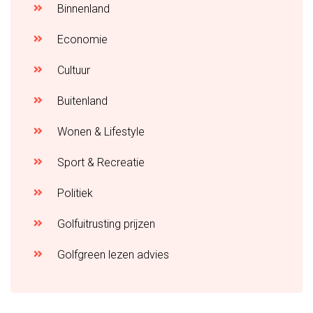
Binnenland
Economie
Cultuur
Buitenland
Wonen & Lifestyle
Sport & Recreatie
Politiek
Golfuitrusting prijzen
Golfgreen lezen advies