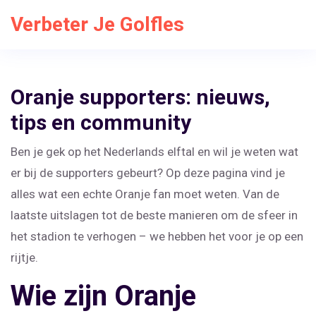
Verbeter Je Golfles
Oranje supporters: nieuws,
tips en community
Ben je gek op het Nederlands elftal en wil je weten wat
er bij de supporters gebeurt? Op deze pagina vind je
alles wat een echte Oranje fan moet weten. Van de
laatste uitslagen tot de beste manieren om de sfeer in
het stadion te verhogen – we hebben het voor je op een
rijtje.
Wie zijn Oranje