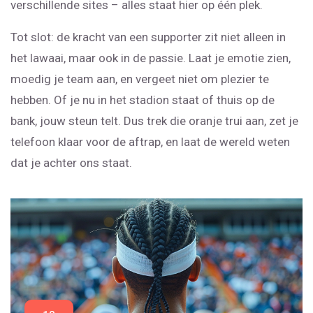
verschillende sites – alles staat hier op één plek.
Tot slot: de kracht van een supporter zit niet alleen in
het lawaai, maar ook in de passie. Laat je emotie zien,
moedig je team aan, en vergeet niet om plezier te
hebben. Of je nu in het stadion staat of thuis op de
bank, jouw steun telt. Dus trek die oranje trui aan, zet je
telefoon klaar voor de aftrap, en laat de wereld weten
dat je achter ons staat.