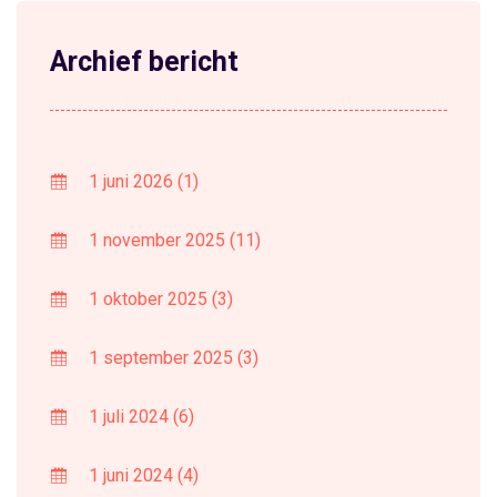
Archief bericht
1 juni 2026
(1)
1 november 2025
(11)
1 oktober 2025
(3)
1 september 2025
(3)
1 juli 2024
(6)
1 juni 2024
(4)