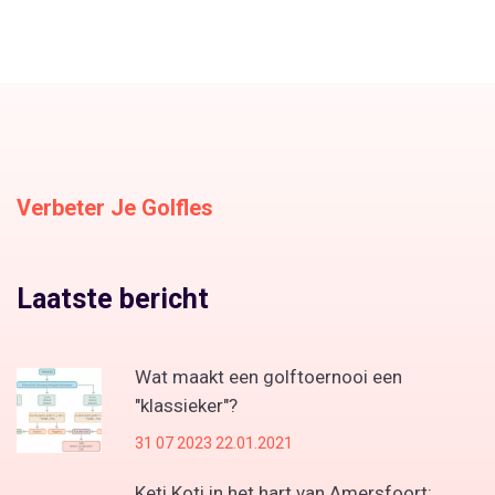
Verbeter Je Golfles
Laatste bericht
Wat maakt een golftoernooi een
"klassieker"?
31 07 2023 22.01.2021
Keti Koti in het hart van Amersfoort: