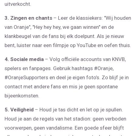
uitverkocht.
3. Zingen en chants
– Leer de klassiekers: "Wij houden
van Oranje", "Hey hey hey, we gaan winnen" en de
klankbeugel van de fans bij elk doelpunt. Als je nieuw
bent, luister naar een filmpje op YouTube en oefen thuis.
4. Sociale media
– Volg officiële accounts van KNVB,
spelers en fanpages. Gebruik hashtags #Oranje,
#OranjeSupporters en deel je eigen foto’s. Zo blijf je in
contact met andere fans en mis je geen spontane
bijeenkomsten.
5. Veiligheid
– Houd je tas dicht en let op je spullen.
Houd je aan de regels van het stadion: geen verboden
voorwerpen, geen vandalisme. Een goede sfeer blijft