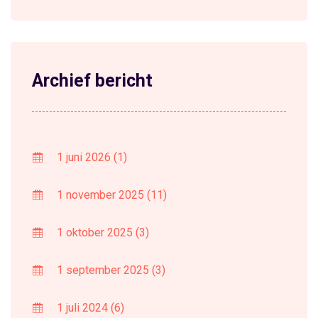
Archief bericht
1 juni 2026
(1)
1 november 2025
(11)
1 oktober 2025
(3)
1 september 2025
(3)
1 juli 2024
(6)