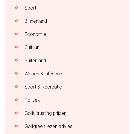
Sport
Binnenland
Economie
Cultuur
Buitenland
Wonen & Lifestyle
Sport & Recreatie
Politiek
Golfuitrusting prijzen
Golfgreen lezen advies