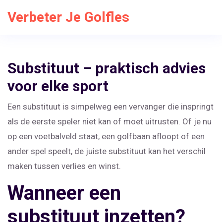
Verbeter Je Golfles
Substituut – praktisch advies
voor elke sport
Een substituut is simpelweg een vervanger die inspringt
als de eerste speler niet kan of moet uitrusten. Of je nu
op een voetbalveld staat, een golfbaan afloopt of een
ander spel speelt, de juiste substituut kan het verschil
maken tussen verlies en winst.
Wanneer een
substituut inzetten?