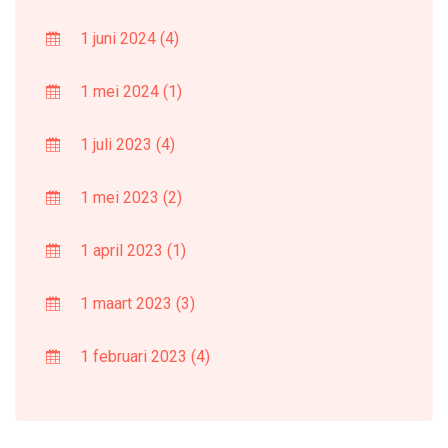
1 juni 2024
(4)
1 mei 2024
(1)
1 juli 2023
(4)
1 mei 2023
(2)
1 april 2023
(1)
1 maart 2023
(3)
1 februari 2023
(4)