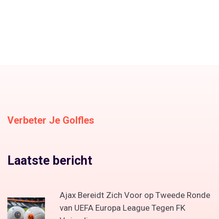
Verbeter Je Golfles
Laatste bericht
Ajax Bereidt Zich Voor op Tweede Ronde
van UEFA Europa League Tegen FK