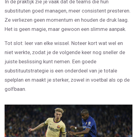
In de praktijk zie je vaak dat de teams die hun
substituten goed managen, meer consistent presteren.
Ze verliezen geen momentum en houden de druk laag.
Het is geen magie, maar gewoon een slimme aanpak.
Tot slot: leer van elke wissel. Noteer kort wat wel en
niet werkte, zodat je de volgende keer nog sneller de
juiste beslissing kunt nemen. Een goede
substituutstrategie is een onderdeel van je totale
spelplan en maakt je sterker, zowel in voetbal als op de
golfbaan.