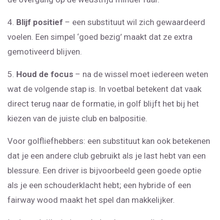
4.
Blijf positief
– een substituut wil zich gewaardeerd
voelen. Een simpel ‘goed bezig’ maakt dat ze extra
gemotiveerd blijven.
5.
Houd de focus
– na de wissel moet iedereen weten
wat de volgende stap is. In voetbal betekent dat vaak
direct terug naar de formatie, in golf blijft het bij het
kiezen van de juiste club en balpositie.
Voor golfliefhebbers: een substituut kan ook betekenen
dat je een andere club gebruikt als je last hebt van een
blessure. Een driver is bijvoorbeeld geen goede optie
als je een schouderklacht hebt; een hybride of een
fairway wood maakt het spel dan makkelijker.