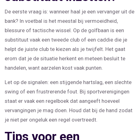
De eerste vraag is: wanneer haal je een vervanger uit de
bank? In voetbal is het meestal bij vermoeidheid,
blessure of tactische wissel. Op de golfbaan is een
substituut vaak een tweede club of een caddie die je
helpt de juiste club te kiezen als je twijfelt. Het gaat
erom dat je de situatie herkent en meteen besluit te
handelen, want aarzelen kost vaak punten.
Let op de signalen: een stijgende hartslag, een slechte
swing of een frustrerende fout. Bij sportverenigingen
staat er vaak een regelboek dat aangeeft hoeveel
vervangingen je mag doen. Houd dat bij de hand zodat
je niet per ongeluk een regel overtreedt.
Tips voor een