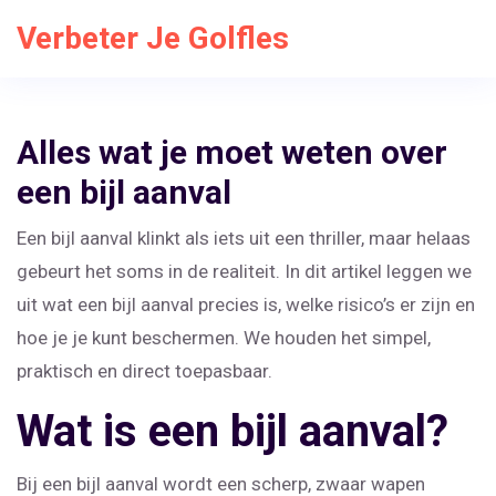
Verbeter Je Golfles
Alles wat je moet weten over
een bijl aanval
Een bijl aanval klinkt als iets uit een thriller, maar helaas
gebeurt het soms in de realiteit. In dit artikel leggen we
uit wat een bijl aanval precies is, welke risico’s er zijn en
hoe je je kunt beschermen. We houden het simpel,
praktisch en direct toepasbaar.
Wat is een bijl aanval?
Bij een bijl aanval wordt een scherp, zwaar wapen