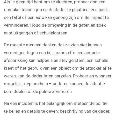
Als je geen tijd hebt om te vluchten, probeer dan een
obstakel tussen jou en de dader te plaatsen: een bank,
een tafel of een auto kan genoeg zijn om de impact te
verminderen. Houd de omgeving in de gaten en zoek
naar uitgangen of schuilplaatsen.
De meeste mensen denken dat ze zich niet kunnen
verdedigen tegen een bijl, maar zelfs een simpele
afschrikking kan helpen. Een stevige stem, een schelle
kreet of het gebruik van een object om de attacker af te
weren, kan de dader laten aarzelen. Probeer en wanneer
mogelijk, roep om hulp – anderen kunnen de situatie
bemiddelen of de politie alarmeren.
Na een incident is het belangrijk om meteen de politie
te bellen en details te geven: beschrijving van de dader,