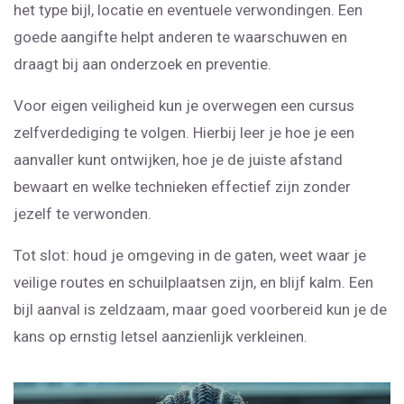
het type bijl, locatie en eventuele verwondingen. Een
goede aangifte helpt anderen te waarschuwen en
draagt bij aan onderzoek en preventie.
Voor eigen veiligheid kun je overwegen een cursus
zelfverdediging te volgen. Hierbij leer je hoe je een
aanvaller kunt ontwijken, hoe je de juiste afstand
bewaart en welke technieken effectief zijn zonder
jezelf te verwonden.
Tot slot: houd je omgeving in de gaten, weet waar je
veilige routes en schuilplaatsen zijn, en blijf kalm. Een
bijl aanval is zeldzaam, maar goed voorbereid kun je de
kans op ernstig letsel aanzienlijk verkleinen.