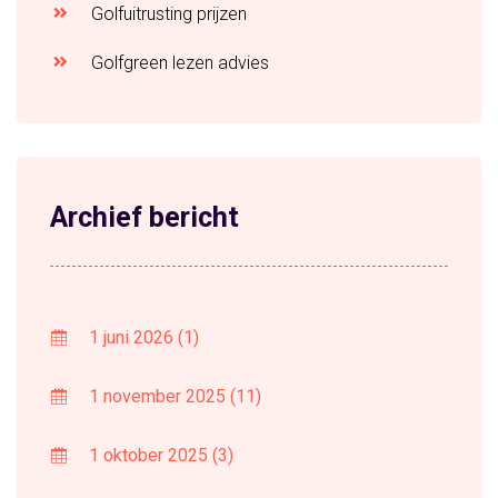
Golfuitrusting prijzen
Golfgreen lezen advies
Archief bericht
1 juni 2026
(1)
1 november 2025
(11)
1 oktober 2025
(3)