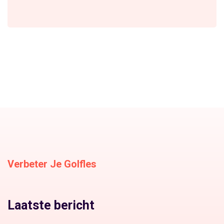
Verbeter Je Golfles
Laatste bericht