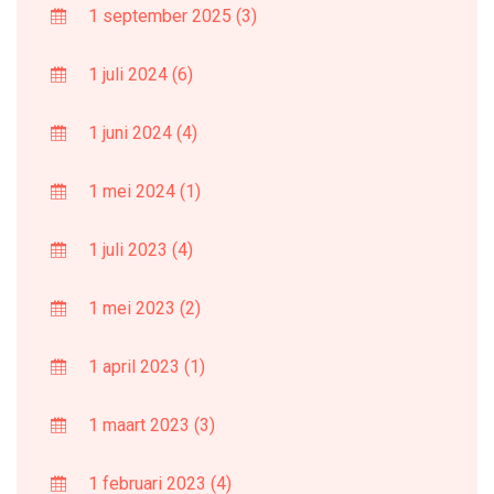
1 september 2025
(3)
1 juli 2024
(6)
1 juni 2024
(4)
1 mei 2024
(1)
1 juli 2023
(4)
1 mei 2023
(2)
1 april 2023
(1)
1 maart 2023
(3)
1 februari 2023
(4)