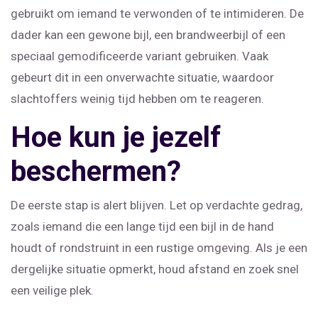
gebruikt om iemand te verwonden of te intimideren. De
dader kan een gewone bijl, een brandweerbijl of een
speciaal gemodificeerde variant gebruiken. Vaak
gebeurt dit in een onverwachte situatie, waardoor
slachtoffers weinig tijd hebben om te reageren.
Hoe kun je jezelf
beschermen?
De eerste stap is alert blijven. Let op verdachte gedrag,
zoals iemand die een lange tijd een bijl in de hand
houdt of rondstruint in een rustige omgeving. Als je een
dergelijke situatie opmerkt, houd afstand en zoek snel
een veilige plek.