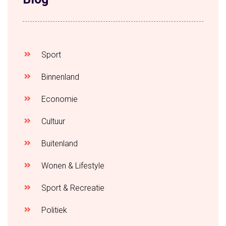
Sport
Binnenland
Economie
Cultuur
Buitenland
Wonen & Lifestyle
Sport & Recreatie
Politiek