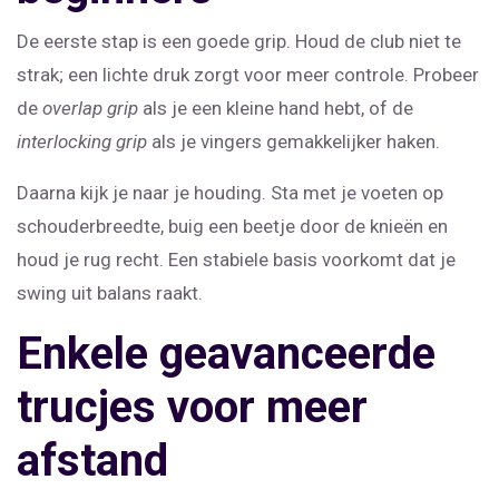
De eerste stap is een goede grip. Houd de club niet te
strak; een lichte druk zorgt voor meer controle. Probeer
de
overlap grip
als je een kleine hand hebt, of de
interlocking grip
als je vingers gemakkelijker haken.
Daarna kijk je naar je houding. Sta met je voeten op
schouderbreedte, buig een beetje door de knieën en
houd je rug recht. Een stabiele basis voorkomt dat je
swing uit balans raakt.
Enkele geavanceerde
trucjes voor meer
afstand