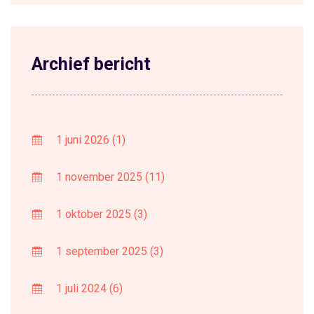
Archief bericht
1 juni 2026
(1)
1 november 2025
(11)
1 oktober 2025
(3)
1 september 2025
(3)
1 juli 2024
(6)