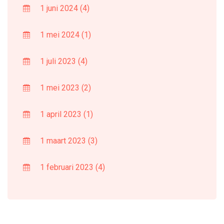
1 juni 2024
(4)
1 mei 2024
(1)
1 juli 2023
(4)
1 mei 2023
(2)
1 april 2023
(1)
1 maart 2023
(3)
1 februari 2023
(4)