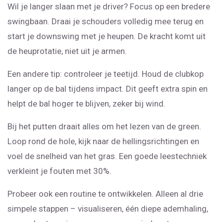
Wil je langer slaan met je driver? Focus op een bredere
swingbaan. Draai je schouders volledig mee terug en
start je downswing met je heupen. De kracht komt uit
de heuprotatie, niet uit je armen.
Een andere tip: controleer je teetijd. Houd de clubkop
langer op de bal tijdens impact. Dit geeft extra spin en
helpt de bal hoger te blijven, zeker bij wind.
Bij het putten draait alles om het lezen van de green.
Loop rond de hole, kijk naar de hellingsrichtingen en
voel de snelheid van het gras. Een goede leestechniek
verkleint je fouten met 30%.
Probeer ook een routine te ontwikkelen. Alleen al drie
simpele stappen – visualiseren, één diepe ademhaling,