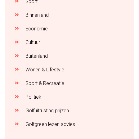
Sport
Binnenland
Economie
Cultuur
Buitenland
Wonen & Lifestyle
Sport & Recreatie
Politiek
Golfuitrusting prijzen
Golfgreen lezen advies