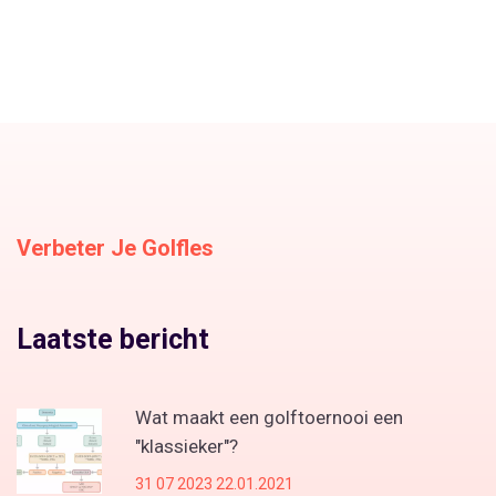
Verbeter Je Golfles
Laatste bericht
Wat maakt een golftoernooi een
"klassieker"?
31 07 2023 22.01.2021