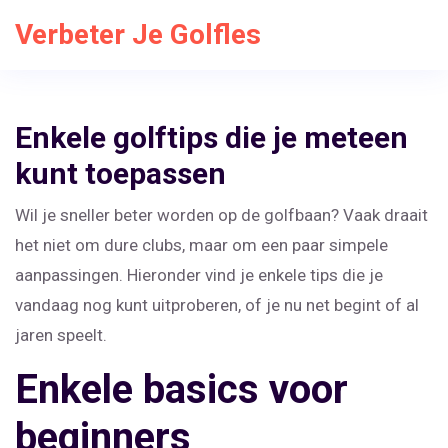
Verbeter Je Golfles
Enkele golftips die je meteen
kunt toepassen
Wil je sneller beter worden op de golfbaan? Vaak draait
het niet om dure clubs, maar om een paar simpele
aanpassingen. Hieronder vind je enkele tips die je
vandaag nog kunt uitproberen, of je nu net begint of al
jaren speelt.
Enkele basics voor
beginners