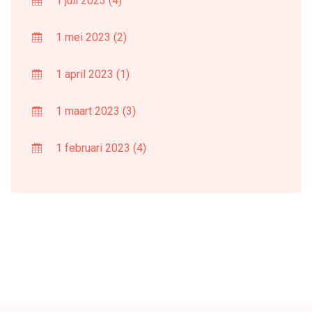
1 juli 2023
(4)
1 mei 2023
(2)
1 april 2023
(1)
1 maart 2023
(3)
1 februari 2023
(4)