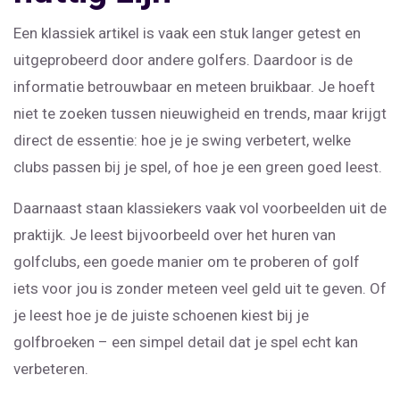
Een klassiek artikel is vaak een stuk langer getest en
uitgeprobeerd door andere golfers. Daardoor is de
informatie betrouwbaar en meteen bruikbaar. Je hoeft
niet te zoeken tussen nieuwigheid en trends, maar krijgt
direct de essentie: hoe je je swing verbetert, welke
clubs passen bij je spel, of hoe je een green goed leest.
Daarnaast staan klassiekers vaak vol voorbeelden uit de
praktijk. Je leest bijvoorbeeld over het huren van
golfclubs, een goede manier om te proberen of golf
iets voor jou is zonder meteen veel geld uit te geven. Of
je leest hoe je de juiste schoenen kiest bij je
golfbroeken – een simpel detail dat je spel echt kan
verbeteren.