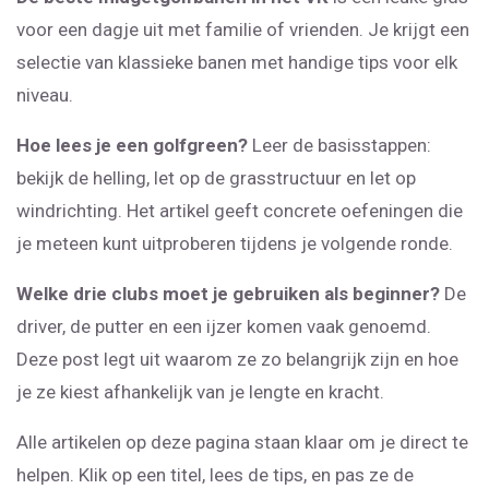
voor een dagje uit met familie of vrienden. Je krijgt een
selectie van klassieke banen met handige tips voor elk
niveau.
Hoe lees je een golfgreen?
Leer de basisstappen:
bekijk de helling, let op de grasstructuur en let op
windrichting. Het artikel geeft concrete oefeningen die
je meteen kunt uitproberen tijdens je volgende ronde.
Welke drie clubs moet je gebruiken als beginner?
De
driver, de putter en een ijzer komen vaak genoemd.
Deze post legt uit waarom ze zo belangrijk zijn en hoe
je ze kiest afhankelijk van je lengte en kracht.
Alle artikelen op deze pagina staan klaar om je direct te
helpen. Klik op een titel, lees de tips, en pas ze de