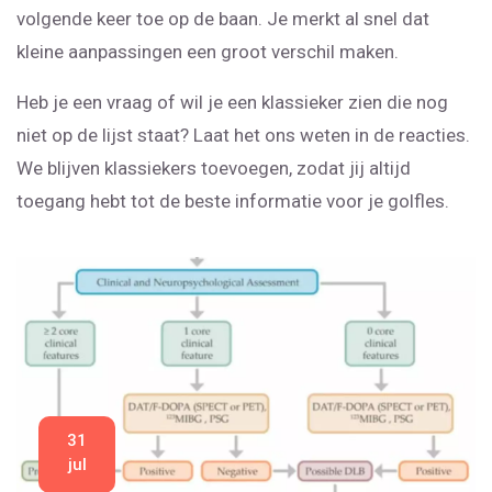
volgende keer toe op de baan. Je merkt al snel dat
kleine aanpassingen een groot verschil maken.
Heb je een vraag of wil je een klassieker zien die nog
niet op de lijst staat? Laat het ons weten in de reacties.
We blijven klassiekers toevoegen, zodat jij altijd
toegang hebt tot de beste informatie voor je golfles.
31
jul