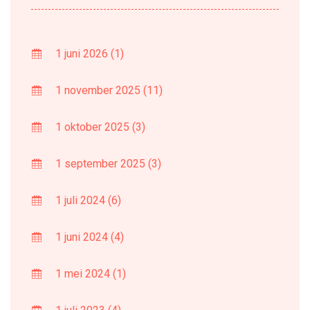
1 juni 2026
(1)
1 november 2025
(11)
1 oktober 2025
(3)
1 september 2025
(3)
1 juli 2024
(6)
1 juni 2024
(4)
1 mei 2024
(1)