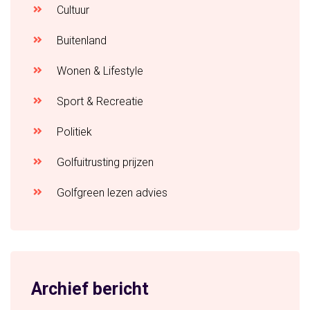
Cultuur
Buitenland
Wonen & Lifestyle
Sport & Recreatie
Politiek
Golfuitrusting prijzen
Golfgreen lezen advies
Archief bericht