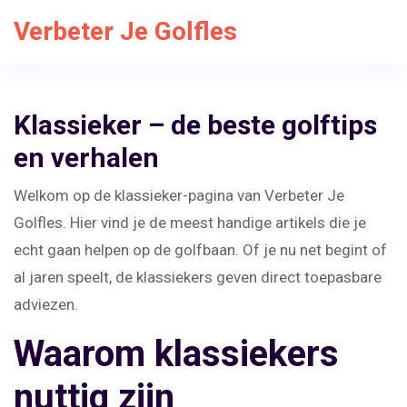
Verbeter Je Golfles
Klassieker – de beste golftips
en verhalen
Welkom op de klassieker-pagina van Verbeter Je
Golfles. Hier vind je de meest handige artikels die je
echt gaan helpen op de golfbaan. Of je nu net begint of
al jaren speelt, de klassiekers geven direct toepasbare
adviezen.
Waarom klassiekers
nuttig zijn