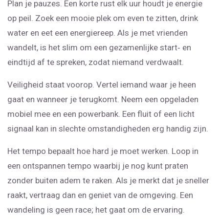
Plan je pauzes. Een korte rust elk uur houdt je energie
op peil. Zoek een mooie plek om even te zitten, drink
water en eet een energiereep. Als je met vrienden
wandelt, is het slim om een gezamenlijke start‑ en
eindtijd af te spreken, zodat niemand verdwaalt.
Veiligheid staat voorop. Vertel iemand waar je heen
gaat en wanneer je terugkomt. Neem een opgeladen
mobiel mee en een powerbank. Een fluit of een licht
signaal kan in slechte omstandigheden erg handig zijn.
Het tempo bepaalt hoe hard je moet werken. Loop in
een ontspannen tempo waarbij je nog kunt praten
zonder buiten adem te raken. Als je merkt dat je sneller
raakt, vertraag dan en geniet van de omgeving. Een
wandeling is geen race; het gaat om de ervaring.