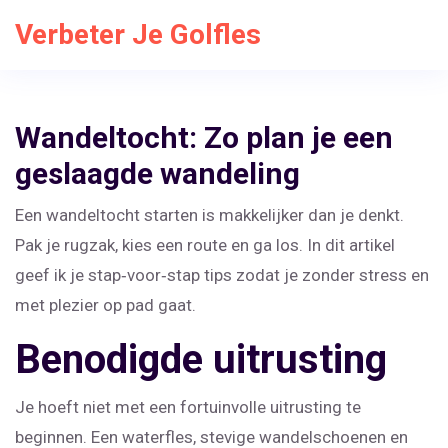
Verbeter Je Golfles
Wandeltocht: Zo plan je een
geslaagde wandeling
Een wandeltocht starten is makkelijker dan je denkt.
Pak je rugzak, kies een route en ga los. In dit artikel
geef ik je stap‑voor‑stap tips zodat je zonder stress en
met plezier op pad gaat.
Benodigde uitrusting
Je hoeft niet met een fortuinvolle uitrusting te
beginnen. Een waterfles, stevige wandelschoenen en