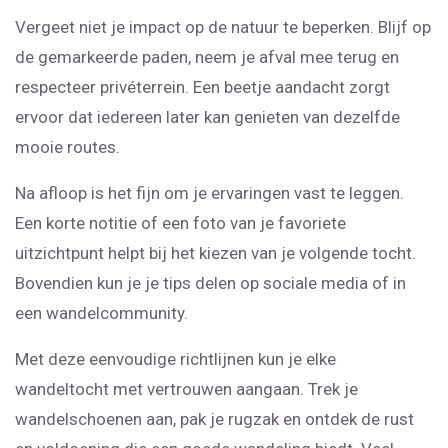
Vergeet niet je impact op de natuur te beperken. Blijf op
de gemarkeerde paden, neem je afval mee terug en
respecteer privéterrein. Een beetje aandacht zorgt
ervoor dat iedereen later kan genieten van dezelfde
mooie routes.
Na afloop is het fijn om je ervaringen vast te leggen.
Een korte notitie of een foto van je favoriete
uitzichtpunt helpt bij het kiezen van je volgende tocht.
Bovendien kun je je tips delen op sociale media of in
een wandelcommunity.
Met deze eenvoudige richtlijnen kun je elke
wandeltocht met vertrouwen aangaan. Trek je
wandelschoenen aan, pak je rugzak en ontdek de rust