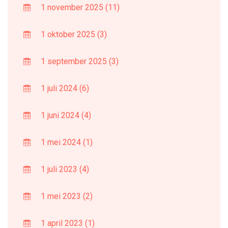
1 november 2025
(11)
1 oktober 2025
(3)
1 september 2025
(3)
1 juli 2024
(6)
1 juni 2024
(4)
1 mei 2024
(1)
1 juli 2023
(4)
1 mei 2023
(2)
1 april 2023
(1)