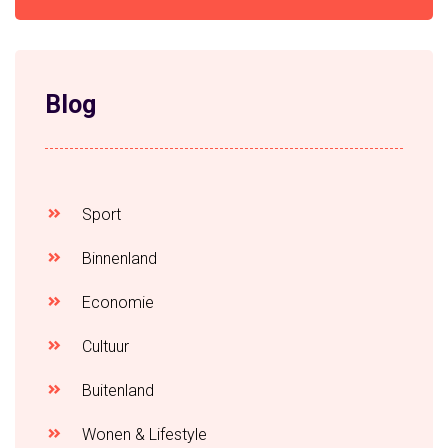
Blog
Sport
Binnenland
Economie
Cultuur
Buitenland
Wonen & Lifestyle