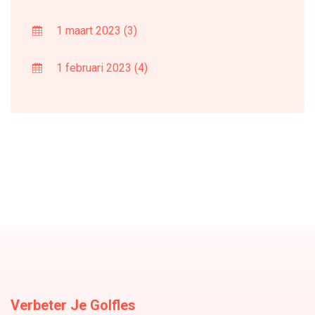
1 maart 2023
(3)
1 februari 2023
(4)
Verbeter Je Golfles