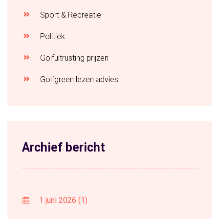
Sport & Recreatie
Politiek
Golfuitrusting prijzen
Golfgreen lezen advies
Archief bericht
1 juni 2026
(1)