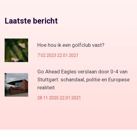
Laatste bericht
Hoe hou ik een golfclub vast?
7 02 2023 22.01.2021
Go Ahead Eagles verslaan door 0-4 van
Stuttgart: schandaal, politie en Europese
realiteit
28 11 2025 22.01.2021