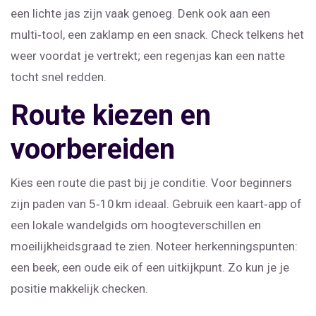
een lichte jas zijn vaak genoeg. Denk ook aan een
multi‑tool, een zaklamp en een snack. Check telkens het
weer voordat je vertrekt; een regenjas kan een natte
tocht snel redden.
Route kiezen en
voorbereiden
Kies een route die past bij je conditie. Voor beginners
zijn paden van 5‑10 km ideaal. Gebruik een kaart‑app of
een lokale wandelgids om hoogteverschillen en
moeilijkheidsgraad te zien. Noteer herkenningspunten:
een beek, een oude eik of een uitkijkpunt. Zo kun je je
positie makkelijk checken.