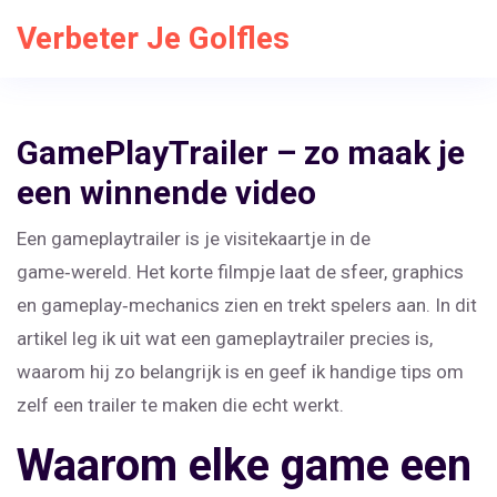
Verbeter Je Golfles
GamePlayTrailer – zo maak je
een winnende video
Een gameplaytrailer is je visitekaartje in de
game‑wereld. Het korte filmpje laat de sfeer, graphics
en gameplay‑mechanics zien en trekt spelers aan. In dit
artikel leg ik uit wat een gameplaytrailer precies is,
waarom hij zo belangrijk is en geef ik handige tips om
zelf een trailer te maken die echt werkt.
Waarom elke game een