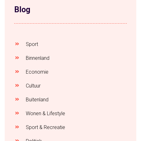
Blog
Sport
Binnenland
Economie
Cultuur
Buitenland
Wonen & Lifestyle
Sport & Recreatie