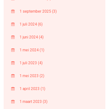
1 september 2025
(3)
1 juli 2024
(6)
1 juni 2024
(4)
1 mei 2024
(1)
1 juli 2023
(4)
1 mei 2023
(2)
1 april 2023
(1)
1 maart 2023
(3)