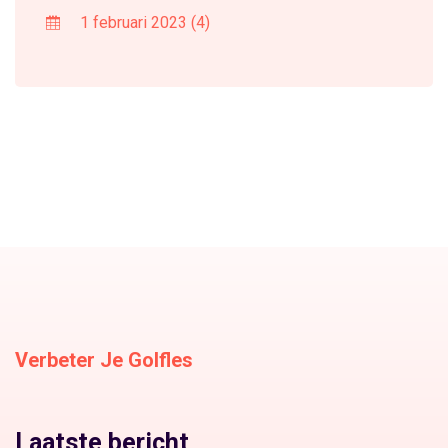
1 februari 2023
(4)
Verbeter Je Golfles
Laatste bericht