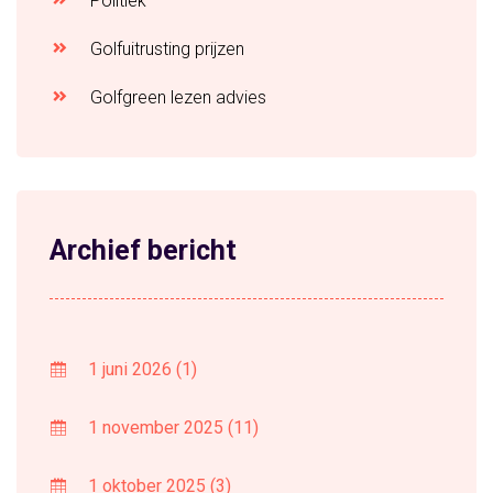
Politiek
Golfuitrusting prijzen
Golfgreen lezen advies
Archief bericht
1 juni 2026
(1)
1 november 2025
(11)
1 oktober 2025
(3)