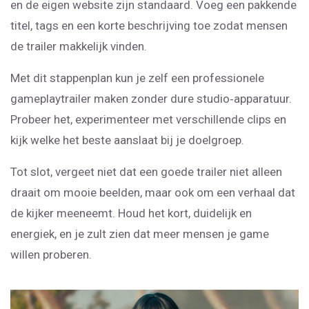
en de eigen website zijn standaard. Voeg een pakkende
titel, tags en een korte beschrijving toe zodat mensen
de trailer makkelijk vinden.
Met dit stappenplan kun je zelf een professionele
gameplaytrailer maken zonder dure studio‑apparatuur.
Probeer het, experimenteer met verschillende clips en
kijk welke het beste aanslaat bij je doelgroep.
Tot slot, vergeet niet dat een goede trailer niet alleen
draait om mooie beelden, maar ook om een verhaal dat
de kijker meeneemt. Houd het kort, duidelijk en
energiek, en je zult zien dat meer mensen je game
willen proberen.