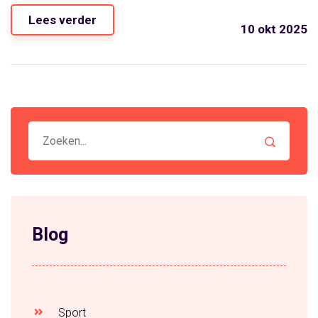
Lees verder
10 okt 2025
Blog
Sport