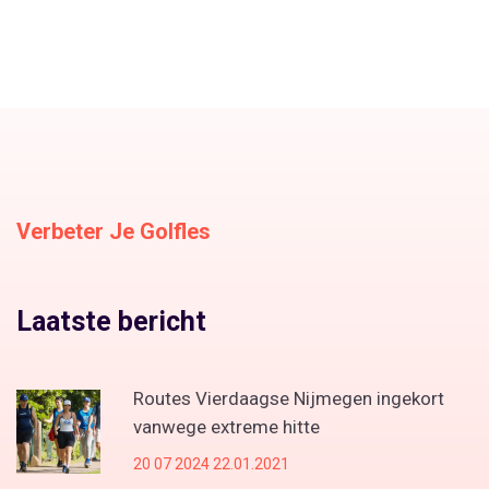
Verbeter Je Golfles
Laatste bericht
Routes Vierdaagse Nijmegen ingekort
vanwege extreme hitte
20 07 2024 22.01.2021