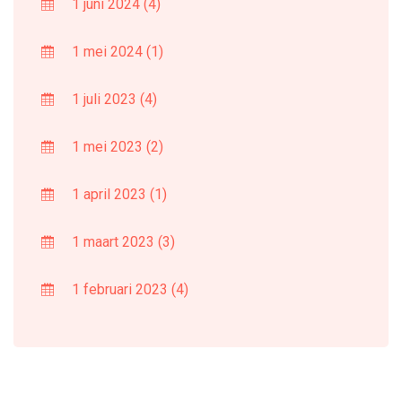
1 juni 2024
(4)
1 mei 2024
(1)
1 juli 2023
(4)
1 mei 2023
(2)
1 april 2023
(1)
1 maart 2023
(3)
1 februari 2023
(4)