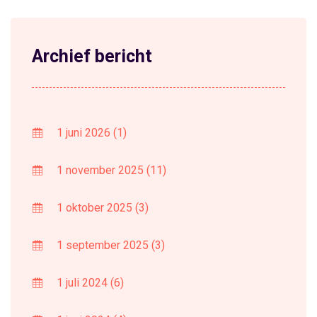
Archief bericht
1 juni 2026
(1)
1 november 2025
(11)
1 oktober 2025
(3)
1 september 2025
(3)
1 juli 2024
(6)