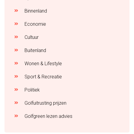
Binnenland
Economie
Cultuur
Buitenland
Wonen & Lifestyle
Sport & Recreatie
Politiek
Golfuitrusting prijzen
Golfgreen lezen advies