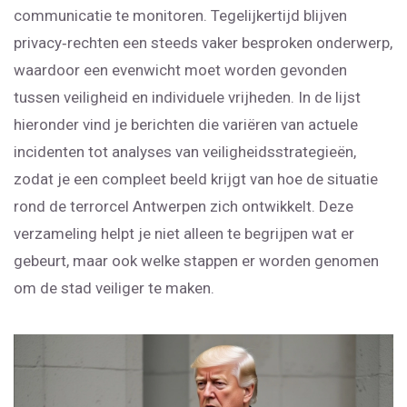
communicatie te monitoren. Tegelijkertijd blijven
privacy‑rechten een steeds vaker besproken onderwerp,
waardoor een evenwicht moet worden gevonden
tussen veiligheid en individuele vrijheden. In de lijst
hieronder vind je berichten die variëren van actuele
incidenten tot analyses van veiligheidsstrategieën,
zodat je een compleet beeld krijgt van hoe de situatie
rond de terrorcel Antwerpen zich ontwikkelt. Deze
verzameling helpt je niet alleen te begrijpen wat er
gebeurt, maar ook welke stappen er worden genomen
om de stad veiliger te maken.