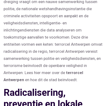
dreiging vraagt om een nauwe samenwerking tussen
politie
,
de nationale wetshandhavingsinstantie die
criminele activiteiten opspoort en aanpakt
en de
veiligheidsdiensten
,
intelligentie‑ en
inlichtingendiensten die data analyseren om
toekomstige aanvallen te voorkomen
. Deze drie
entiteiten vormen een keten: terrorcel Antwerpen omvat
radicalisering in de regio, terrorcel Antwerpen vereist
samenwerking tussen politie en veiligheidsdiensten, en
terrorisme beïnvloedt de openbare veiligheid in
Antwerpen. Lees hier meer over de
terrorcel
Antwerpen
en hoe dit de stad beïnvloedt.
Radicalisering,
preventie en lokale