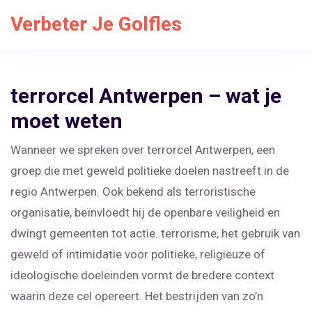
Verbeter Je Golfles
terrorcel Antwerpen – wat je
moet weten
Wanneer we spreken over
terrorcel Antwerpen
,
een
groep die met geweld politieke doelen nastreeft in de
regio Antwerpen
. Ook bekend als
terroristische
organisatie
, beïnvloedt hij de openbare veiligheid en
dwingt gemeenten tot actie.
terrorisme
,
het gebruik van
geweld of intimidatie voor politieke, religieuze of
ideologische doeleinden
vormt de bredere context
waarin deze cel opereert. Het bestrijden van zo’n